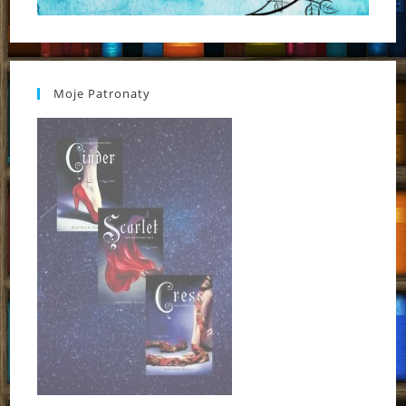
Moje Patronaty