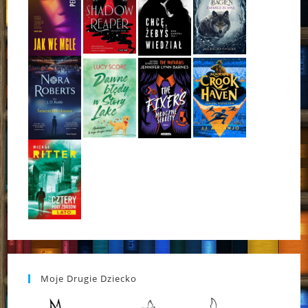
Moje Drugie Dziecko