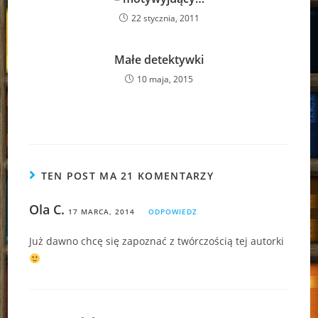
22 stycznia, 2011
Małe detektywki
10 maja, 2015
TEN POST MA 21 KOMENTARZY
Ola C.
17 MARCA, 2014
ODPOWIEDZ
Już dawno chcę się zapoznać z twórczością tej autorki