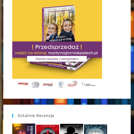
Ostatnie Recenzje