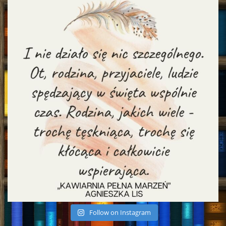
Follow on Instagram