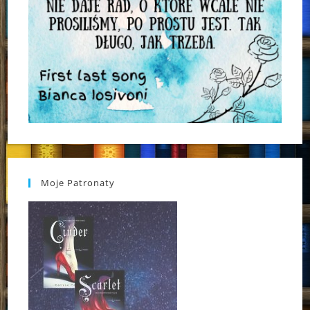
Moje Patronaty