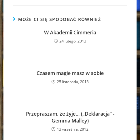
MOŻE CI SIĘ SPODOBAĆ RÓWNIEŻ
W Akademii Cimmeria
24 lutego, 2013
Czasem magie masz w sobie
25 listopada, 2013
Przepraszam, że żyje… („Deklaracja” -
Gemma Malley)
13 września, 2012