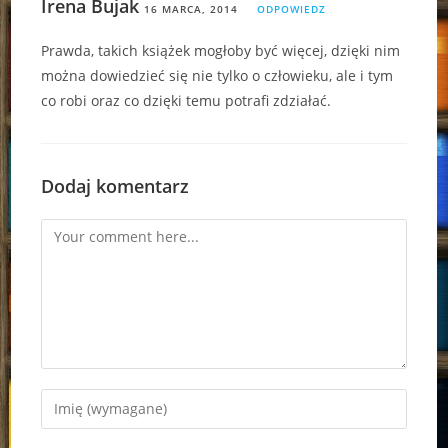
Irena Bujak
16 MARCA, 2014
ODPOWIEDZ
Prawda, takich książek mogłoby być więcej, dzięki nim
można dowiedzieć się nie tylko o człowieku, ale i tym
co robi oraz co dzięki temu potrafi zdziałać.
Dodaj komentarz
Comment
Enter
your