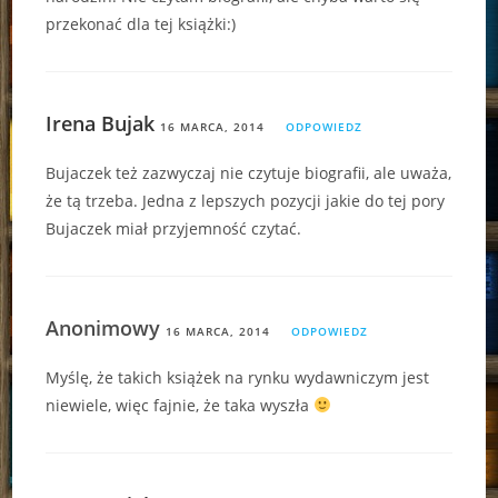
przekonać dla tej książki:)
Irena Bujak
16 MARCA, 2014
ODPOWIEDZ
Bujaczek też zazwyczaj nie czytuje biografii, ale uważa,
że tą trzeba. Jedna z lepszych pozycji jakie do tej pory
Bujaczek miał przyjemność czytać.
Anonimowy
16 MARCA, 2014
ODPOWIEDZ
Myślę, że takich książek na rynku wydawniczym jest
niewiele, więc fajnie, że taka wyszła