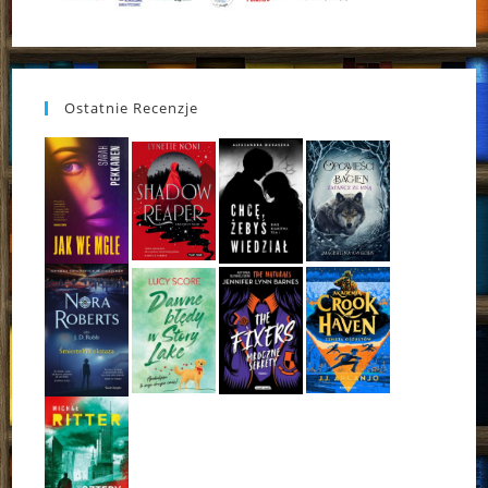
Ostatnie Recenzje