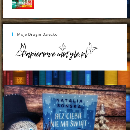
Moje Drugie Dziecko