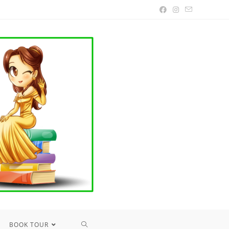
TOGGLE
BOOK TOUR