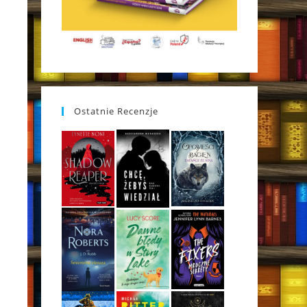
Ostatnie Recenzje