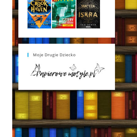
Moje Drugie Dziecko