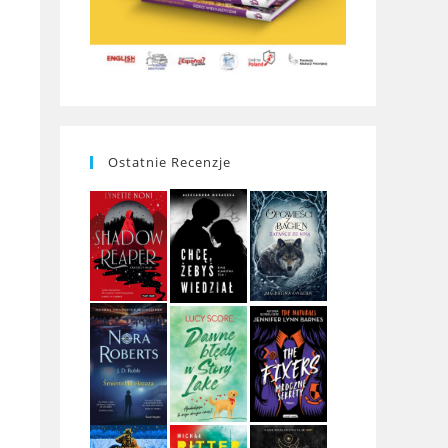
Ostatnie Recenzje