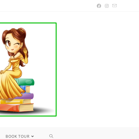
TOGGLE
BOOK TOUR