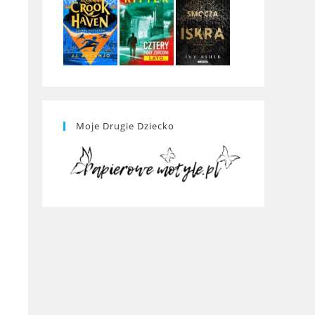
Moje Drugie Dziecko