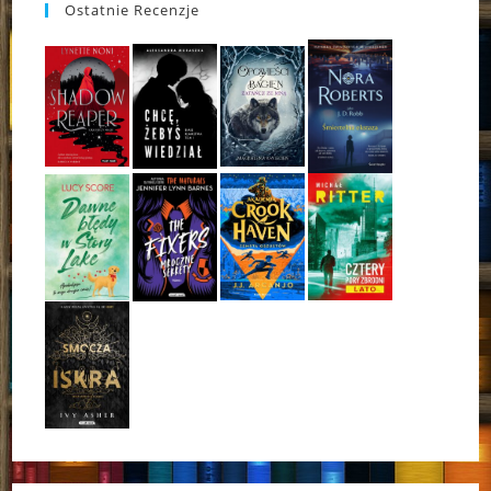
Ostatnie Recenzje