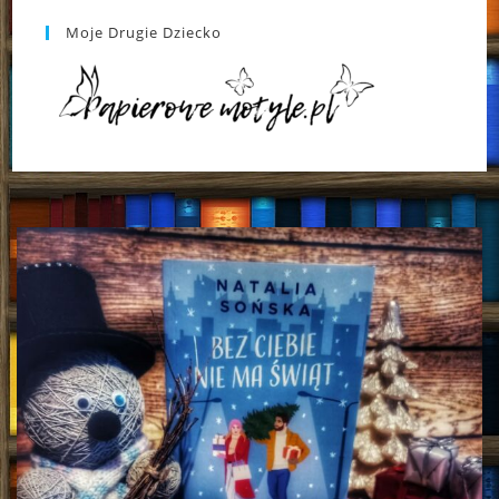
Moje Drugie Dziecko