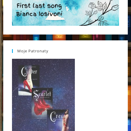
Moje Patronaty