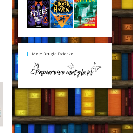
Moje Drugie Dziecko