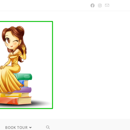
TOGGLE
BOOK TOUR