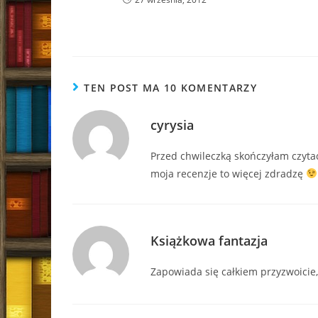
TEN POST MA 10 KOMENTARZY
cyrysia
Przed chwileczką skończyłam czyta
moja recenzje to więcej zdradzę
Książkowa fantazja
Zapowiada się całkiem przyzwoicie,