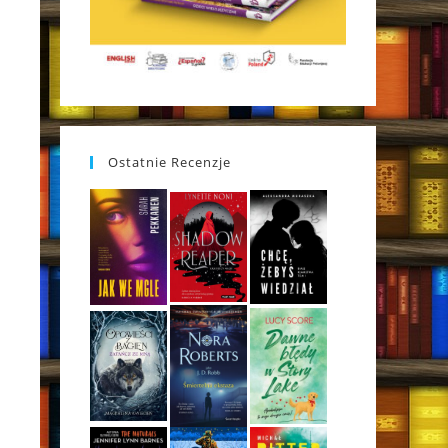
Ostatnie Recenzje