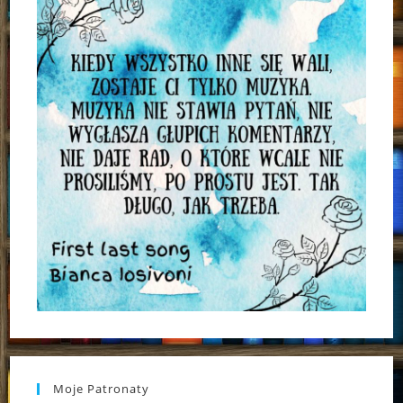
Moje Patronaty