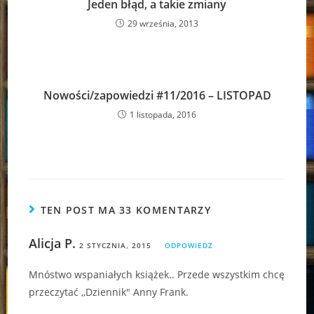
Jeden błąd, a takie zmiany
29 września, 2013
Nowości/zapowiedzi #11/2016 – LISTOPAD
1 listopada, 2016
TEN POST MA 33 KOMENTARZY
Alicja P.
2 STYCZNIA, 2015
ODPOWIEDZ
Mnóstwo wspaniałych książek.. Przede wszystkim chcę
przeczytać ,,Dziennik" Anny Frank.