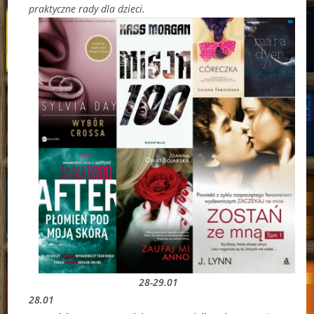
praktyczne rady dla dzieci.
28-29.01
28.01