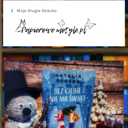
Moje Drugie Dziecko