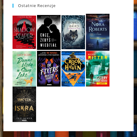
Ostatnie Recenzje