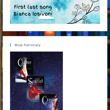
Moje Patronaty