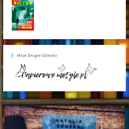
Moje Drugie Dziecko