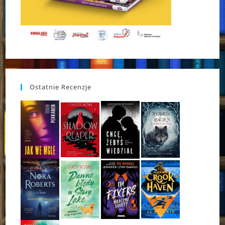
Ostatnie Recenzje