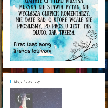
Moje Patronaty