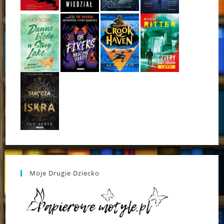
Moje Drugie Dziecko