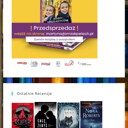
Ostatnie Recenzje