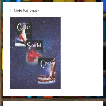
Moje Patronaty