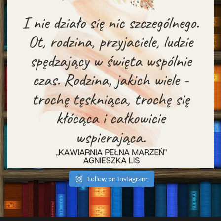
Follow on Instagram