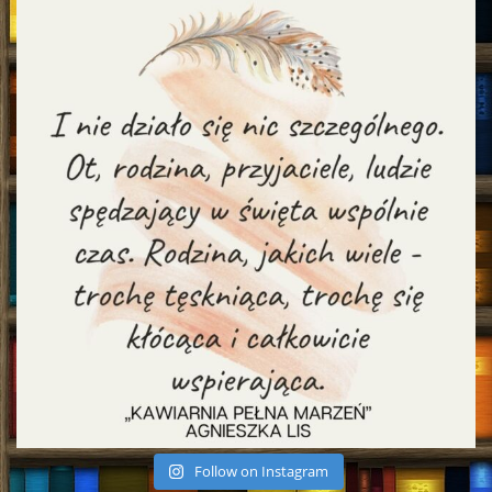
Follow on Instagram