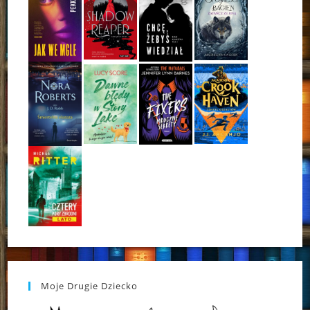
Moje Drugie Dziecko