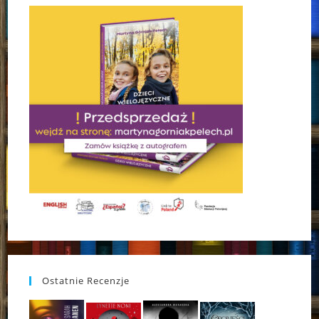
Ostatnie Recenzje