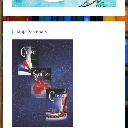
Moje Patronaty