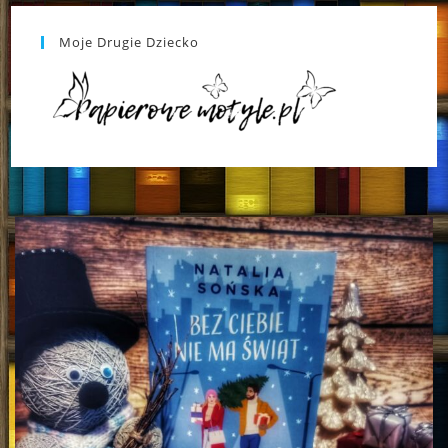
Moje Drugie Dziecko