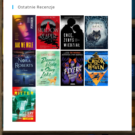
Ostatnie Recenzje