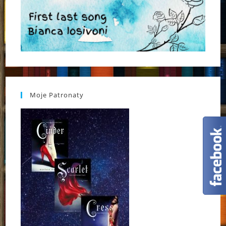
Moje Patronaty