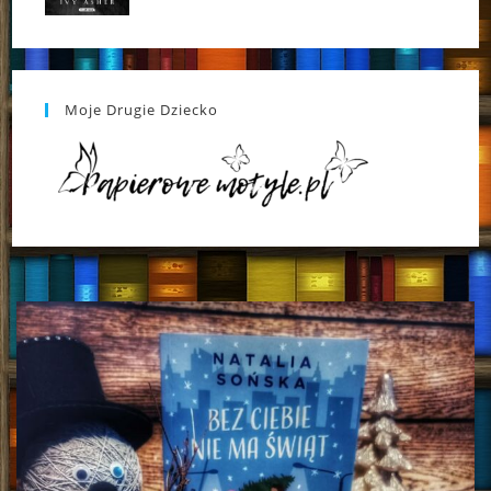
Moje Drugie Dziecko