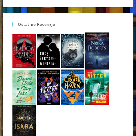
Ostatnie Recenzje