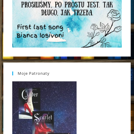
Moje Patronaty