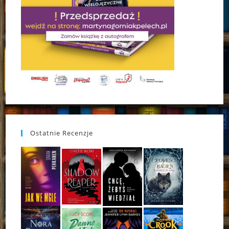
Ostatnie Recenzje