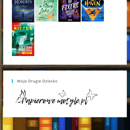
Moje Drugie Dziecko