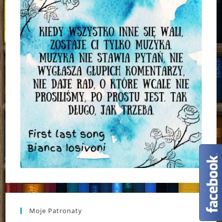
Moje Patronaty