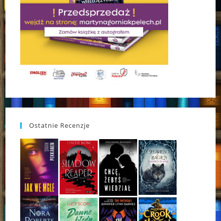
Ostatnie Recenzje