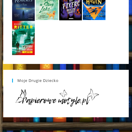
Moje Drugie Dziecko