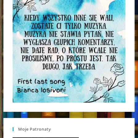
Moje Patronaty