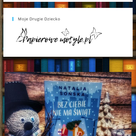
Moje Drugie Dziecko