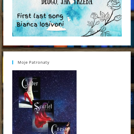
Moje Patronaty