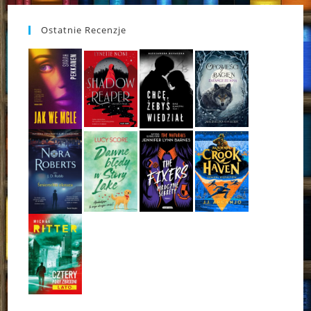
Ostatnie Recenzje