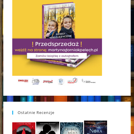
Ostatnie Recenzje