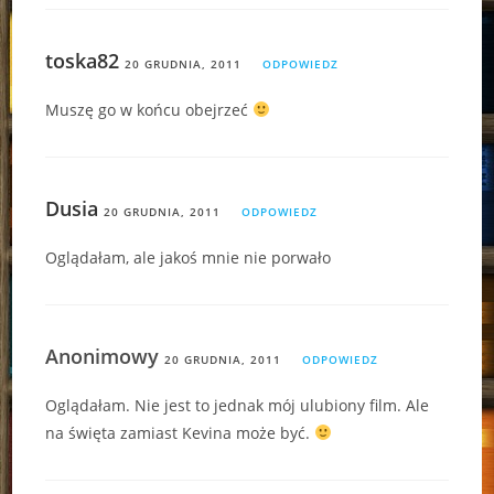
toska82
20 GRUDNIA, 2011
ODPOWIEDZ
Muszę go w końcu obejrzeć
Dusia
20 GRUDNIA, 2011
ODPOWIEDZ
Oglądałam, ale jakoś mnie nie porwało
Anonimowy
20 GRUDNIA, 2011
ODPOWIEDZ
Oglądałam. Nie jest to jednak mój ulubiony film. Ale
na święta zamiast Kevina może być.