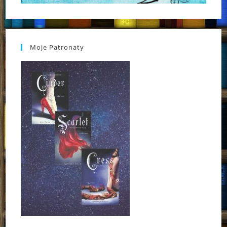
Moje Patronaty