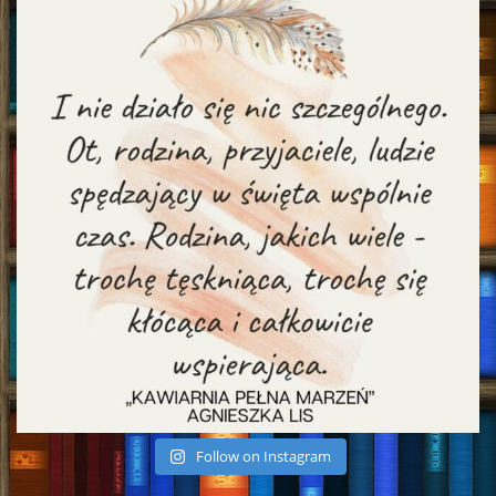
Follow on Instagram