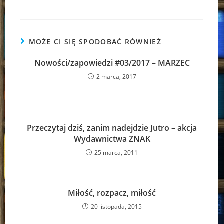
MOŻE CI SIĘ SPODOBAĆ RÓWNIEŻ
Nowości/zapowiedzi #03/2017 – MARZEC
2 marca, 2017
Przeczytaj dziś, zanim nadejdzie Jutro – akcja
Wydawnictwa ZNAK
25 marca, 2011
Miłość, rozpacz, miłość
20 listopada, 2015