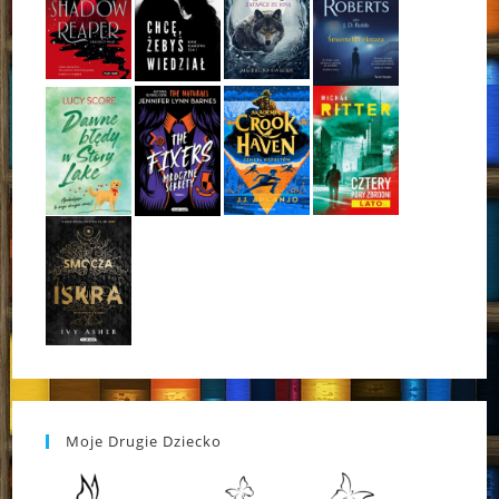
Moje Drugie Dziecko