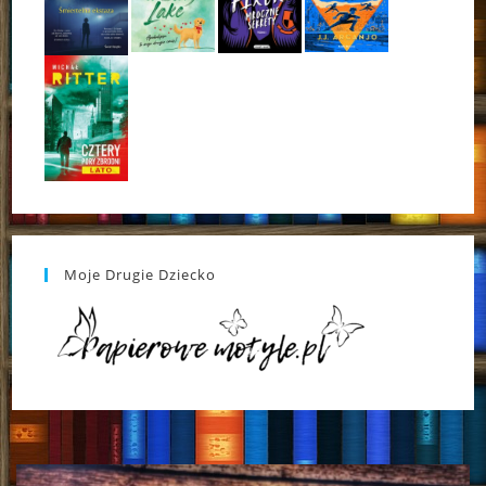
Moje Drugie Dziecko