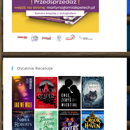
Ostatnie Recenzje