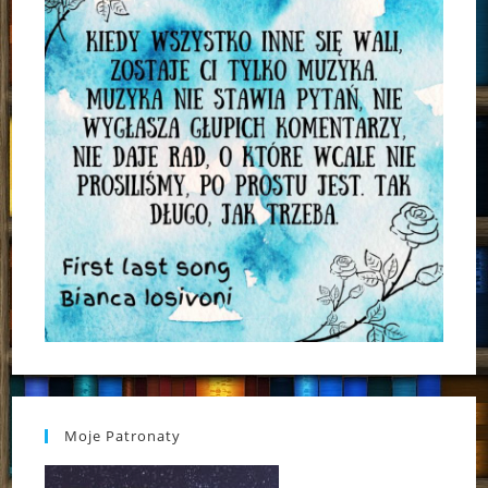
Moje Patronaty