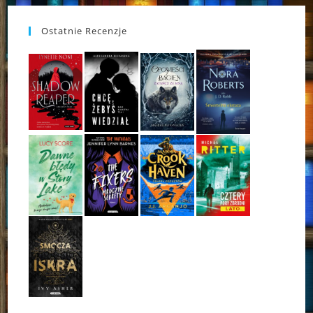
Ostatnie Recenzje