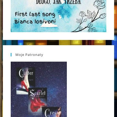
Moje Patronaty