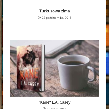
Turkusowa zima
22 października, 2015
“Kane” L.A. Casey
18 maja, 2018