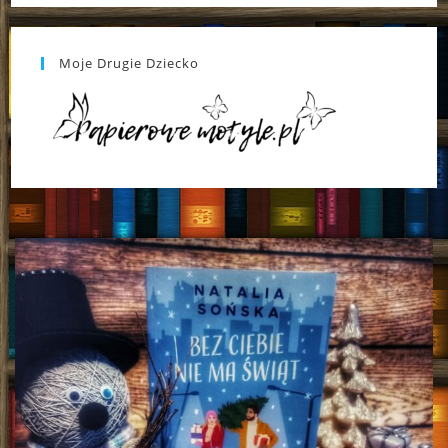
Moje Drugie Dziecko