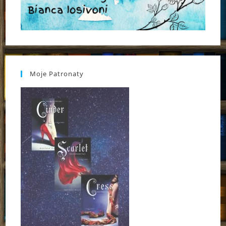
Moje Patronaty