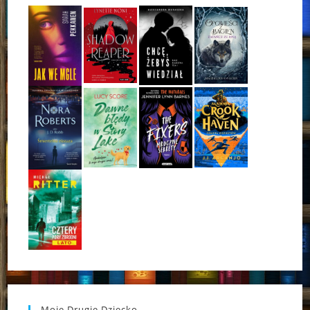
Moje Drugie Dziecko