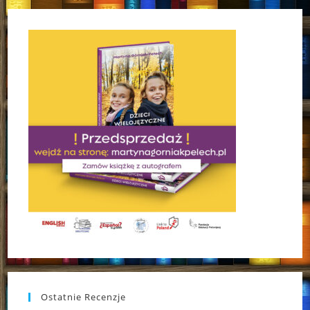
Ostatnie Recenzje