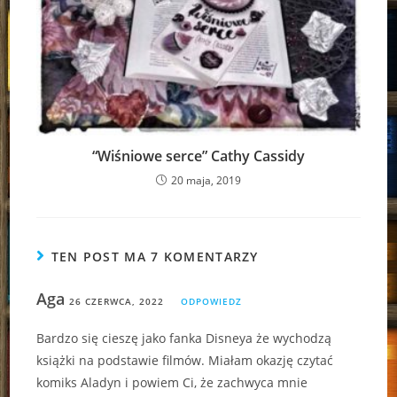
“Wiśniowe serce” Cathy Cassidy
20 maja, 2019
TEN POST MA 7 KOMENTARZY
Aga
26 CZERWCA, 2022
ODPOWIEDZ
Bardzo się cieszę jako fanka Disneya że wychodzą
książki na podstawie filmów. Miałam okazję czytać
komiks Aladyn i powiem Ci, że zachwyca mnie