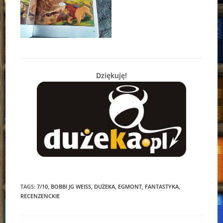
Dziękuję!
TAGS:
7/10
,
BOBBI JG WEISS
,
DUŻEKA
,
EGMONT
,
FANTASTYKA
,
RECENZENCKIE