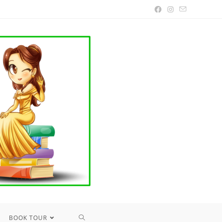
TOGGLE
BOOK TOUR