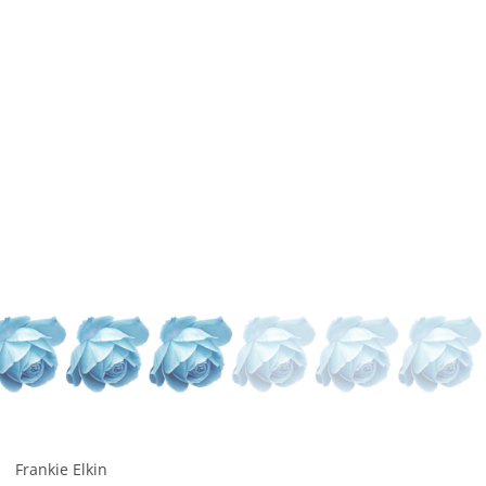
Frankie Elkin