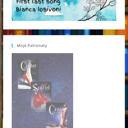
Moje Patronaty