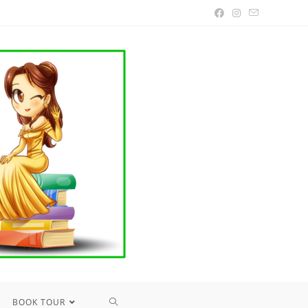
TOGGLE
BOOK TOUR