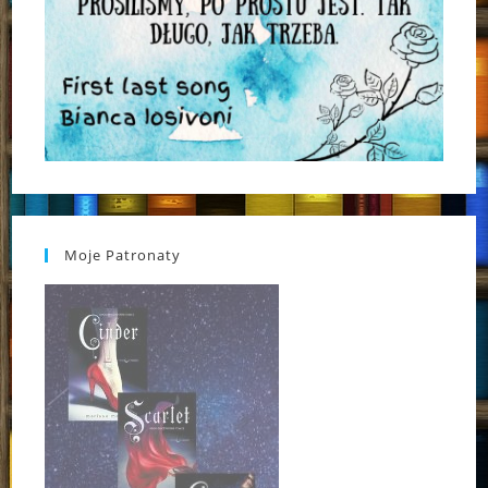
Moje Patronaty