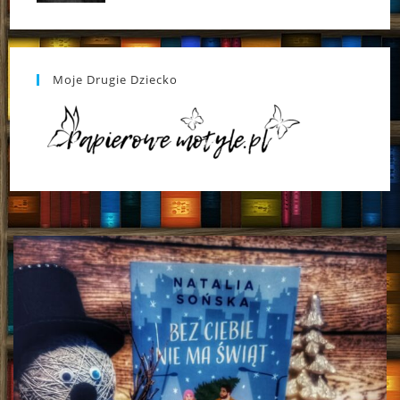
Moje Drugie Dziecko