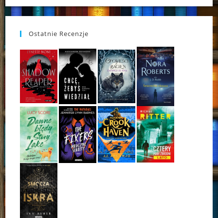
Ostatnie Recenzje