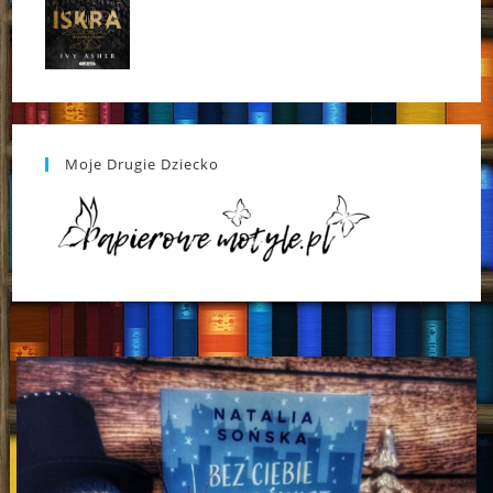
Moje Drugie Dziecko