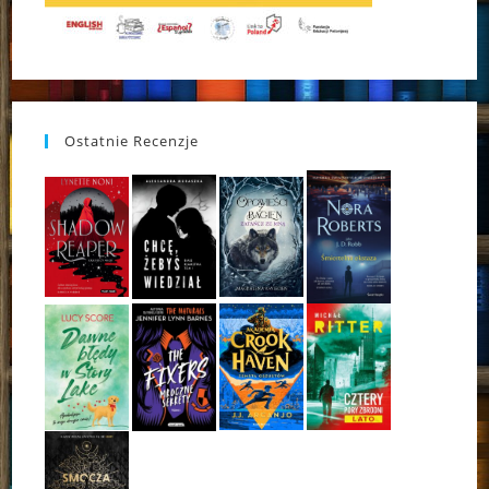
Ostatnie Recenzje