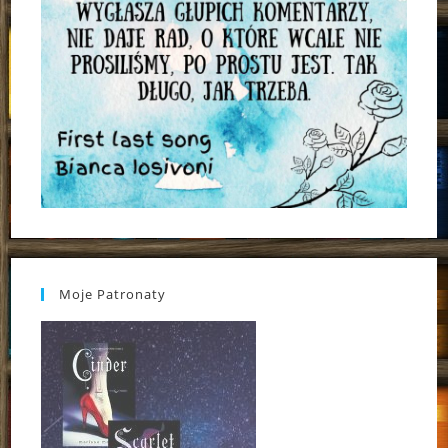
Moje Patronaty