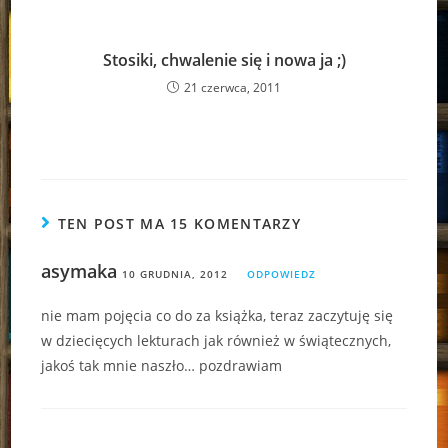
Stosiki, chwalenie się i nowa ja ;)
21 czerwca, 2011
TEN POST MA 15 KOMENTARZY
asymaka
10 GRUDNIA, 2012
ODPOWIEDZ
nie mam pojęcia co do za książka, teraz zaczytuję się
w dziecięcych lekturach jak również w świątecznych,
jakoś tak mnie naszło… pozdrawiam