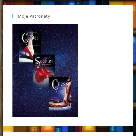
Moje Patronaty