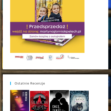
Ostatnie Recenzje