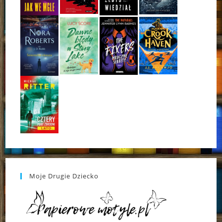
Moje Drugie Dziecko