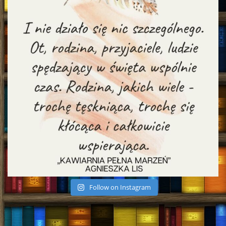
Follow on Instagram