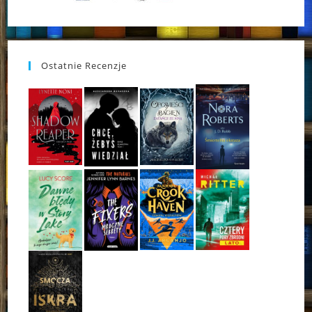
Ostatnie Recenzje