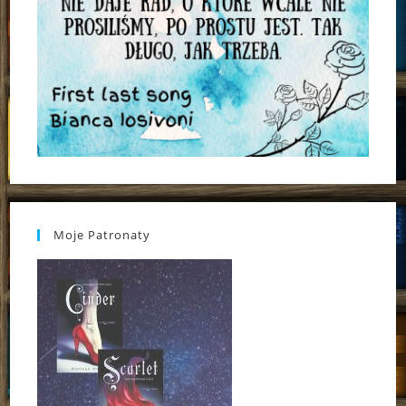
Moje Patronaty