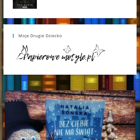
Moje Drugie Dziecko