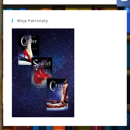
Moje Patronaty