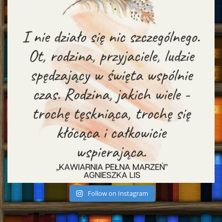
Follow on Instagram