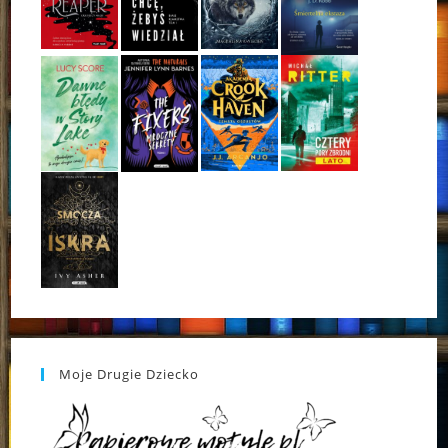
Moje Drugie Dziecko