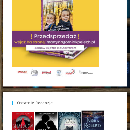
Ostatnie Recenzje