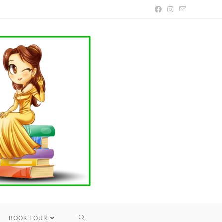
TOGGLE
BOOK TOUR