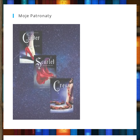
Moje Patronaty