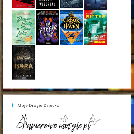
Moje Drugie Dziecko