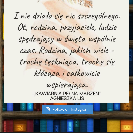
Follow on Instagram