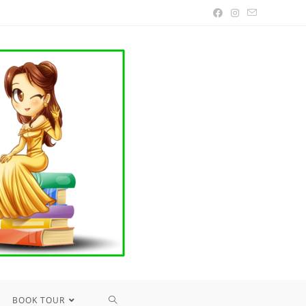
TOGGLE
BOOK TOUR