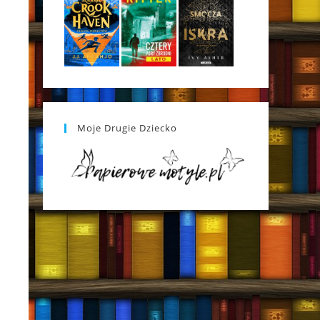
Moje Drugie Dziecko