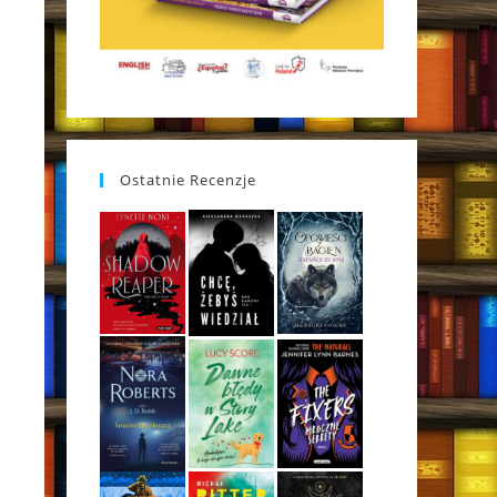
Ostatnie Recenzje