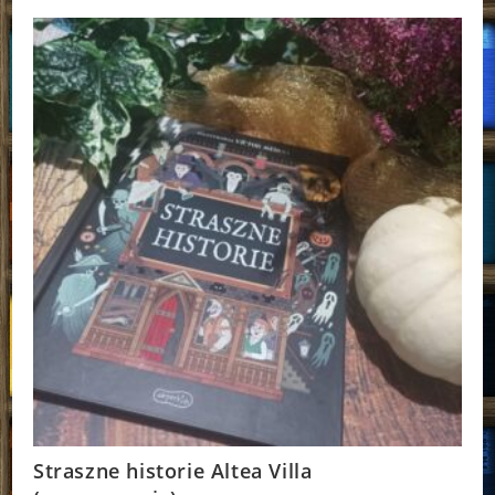
Davis
Straszne historie Altea Villa