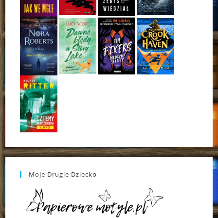
Moje Drugie Dziecko