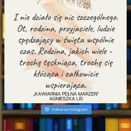
Follow on Instagram