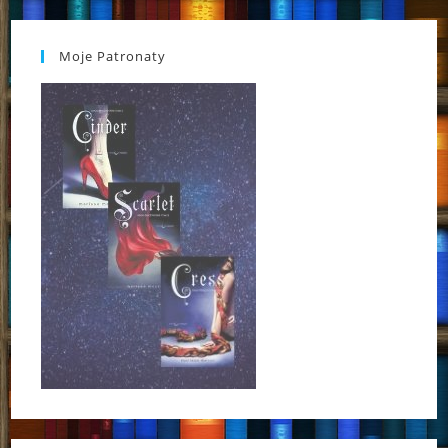
Moje Patronaty