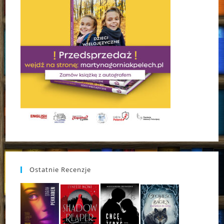
Ostatnie Recenzje