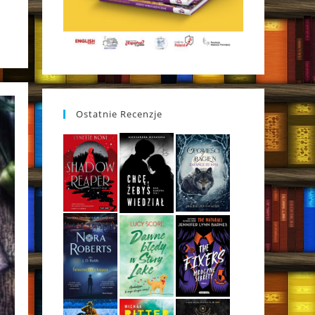
Ostatnie Recenzje