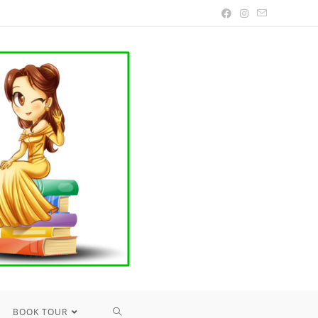
TOGGLE
BOOK TOUR