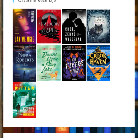
Ostatnie Recenzje