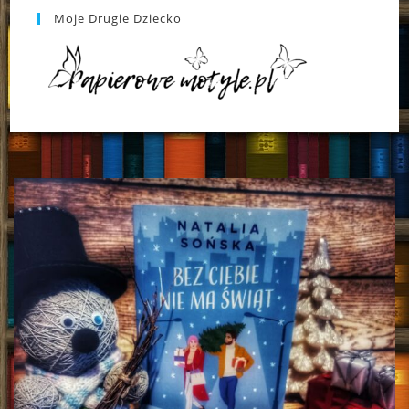
Moje Drugie Dziecko