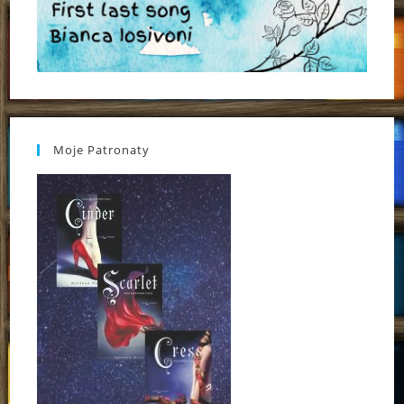
Moje Patronaty