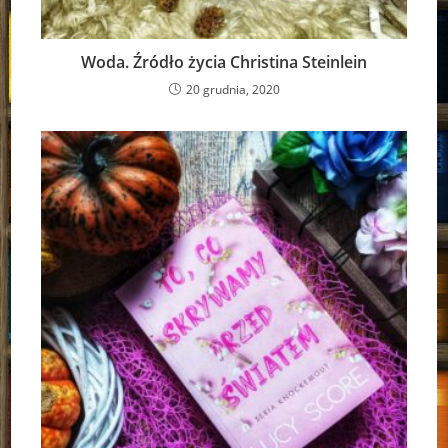
Woda. Źródło życia Christina Steinlein
20 grudnia, 2020