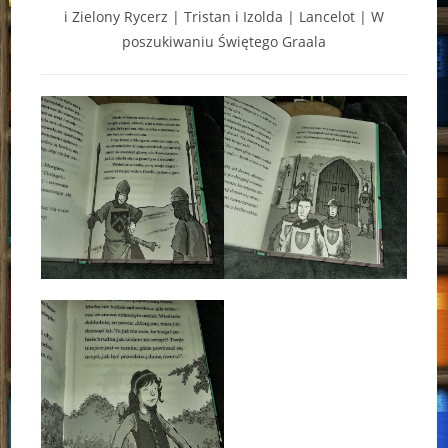
i Zielony Rycerz | Tristan i Izolda | Lancelot | W
poszukiwaniu Świętego Graala