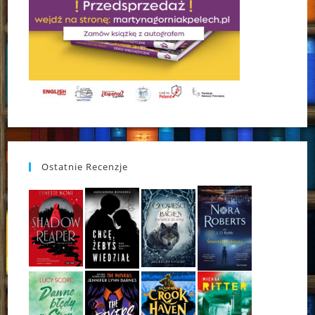
Ostatnie Recenzje