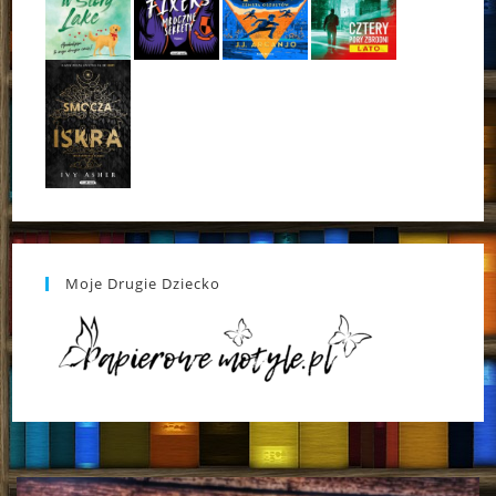
Moje Drugie Dziecko