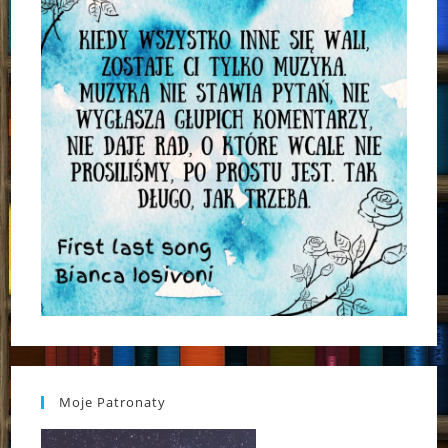
Moje Patronaty