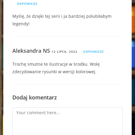
ODPOWIEDZ
Myślę, że dzięki tej serii i ja bardziej polubiłabym
legendy!
Aleksandra NS
12 LIPCA, 2022
ODPOWIEDZ
Trochę smutne te ilustracje w środku. Wolę
zdecydowanie rysunki w wersji kolorowej.
Dodaj komentarz
Comment