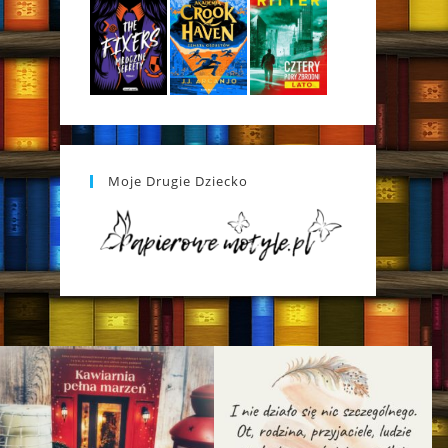
Moje Drugie Dziecko