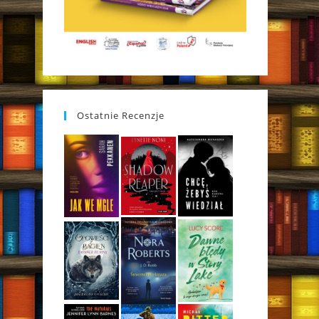
Ostatnie Recenzje