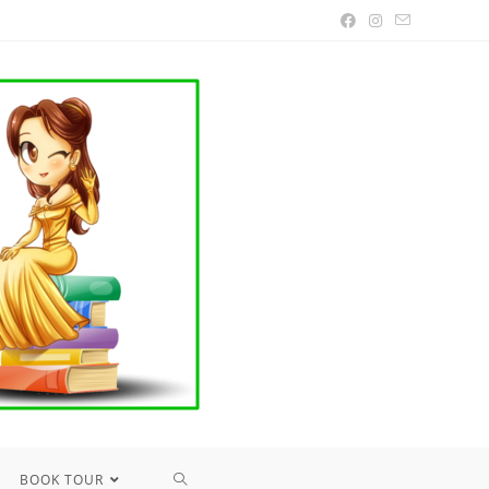
TOGGLE
BOOK TOUR