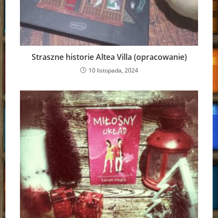
Straszne historie Altea Villa (opracowanie)
10 listopada, 2024