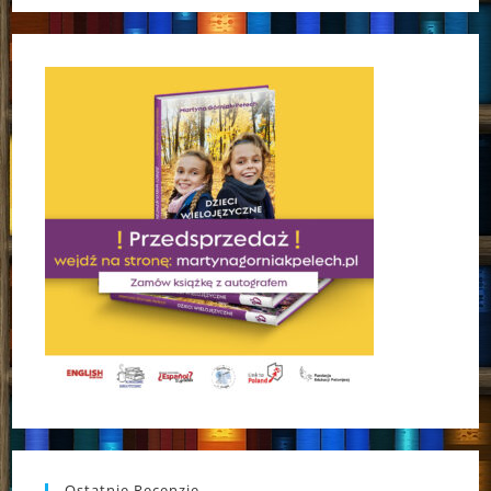
Ostatnie Recenzje