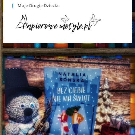
Moje Drugie Dziecko