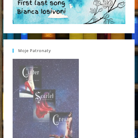
Moje Patronaty