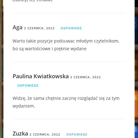
Aga
2 CZERWCA, 2022
ODPOWIEDZ
Warto takie pozycje podsuwac młodym czytelnikom,
bo są wartościowe i pięknie wydane
Paulina Kwiatkowska
2 CZERWCA, 2022
ODPOWIEDZ
Widzę, że sama chętnie zacznę rozglądać się za tym
wydaniem.
Zuzka
2 CZERWCA, 2022
ODPOWIEDZ