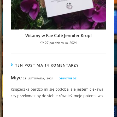
Witamy w Fae Café Jennifer Kropf
27 października, 2024
TEN POST MA 14 KOMENTARZY
Miye
28 LISTOPADA, 2021
ODPOWIEDZ
Książeczka bardzo mi się podoba, ale jestem ciekawa
czy przekonałaby do siebie również moje potomstwo.