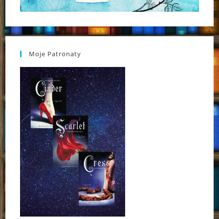
Moje Patronaty