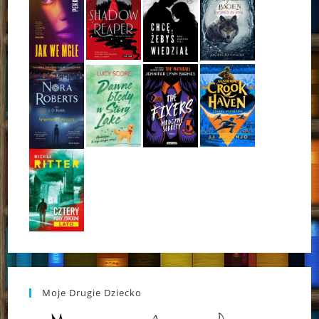
Moje Drugie Dziecko