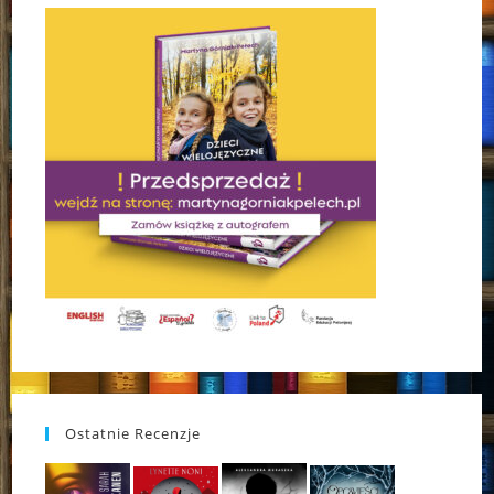
Ostatnie Recenzje