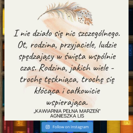
Follow on Instagram