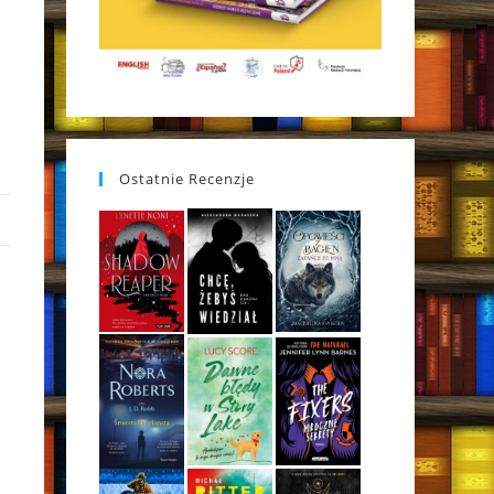
Ostatnie Recenzje