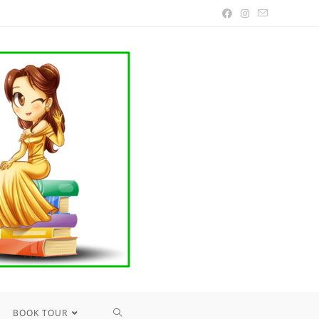
TOGGLE
BOOK TOUR