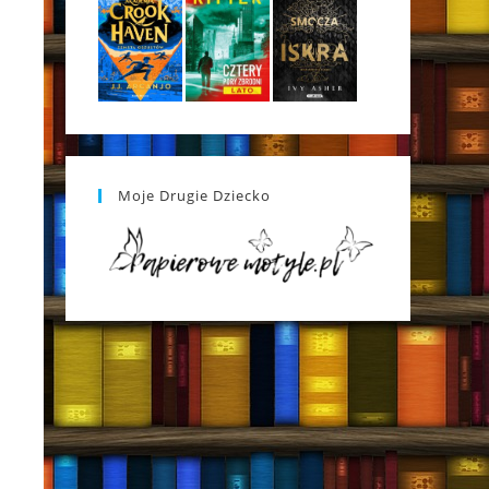
Moje Drugie Dziecko