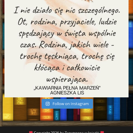
Follow on Instagram
Copyright 2026 by Zapatrzona w książki