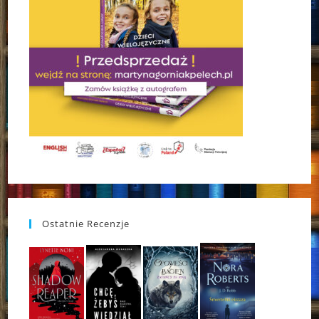
Ostatnie Recenzje