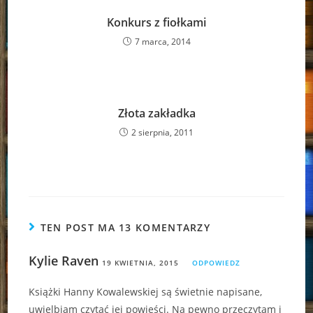
Konkurs z fiołkami
7 marca, 2014
Złota zakładka
2 sierpnia, 2011
TEN POST MA 13 KOMENTARZY
Kylie Raven
19 KWIETNIA, 2015
ODPOWIEDZ
Książki Hanny Kowalewskiej są świetnie napisane,
uwielbiam czytać jej powieści. Na pewno przeczytam i