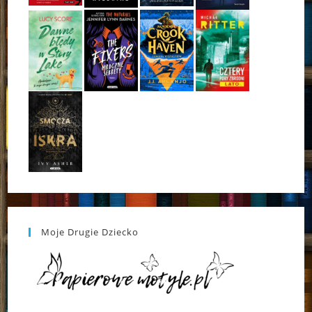
Moje Drugie Dziecko