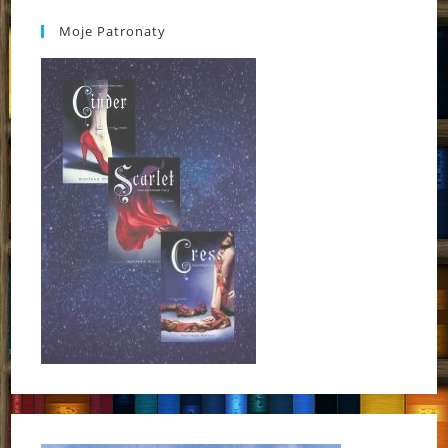
Moje Patronaty