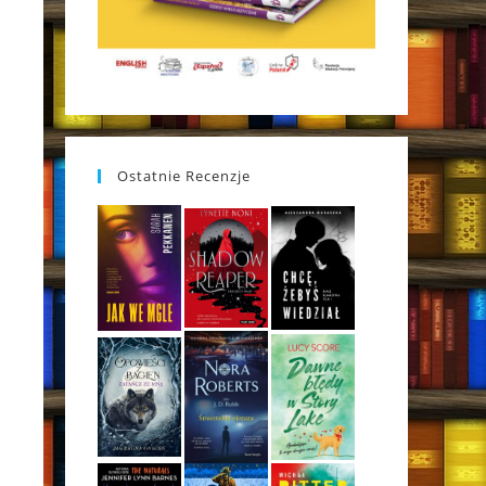
Ostatnie Recenzje