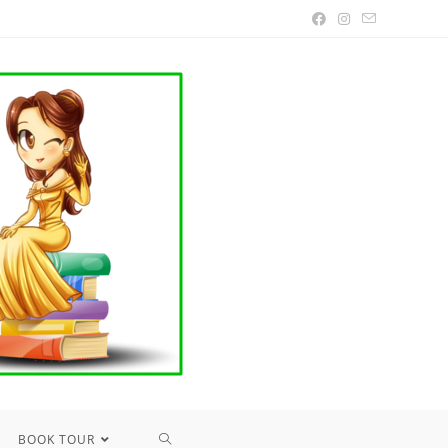
TOGGLE
BOOK TOUR