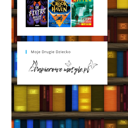
Moje Drugie Dziecko