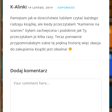
K-Alinki
19 LUTEGO, 2014
ODPOWIEDZ
Pamiętam jak w dzieciństwie lubiłam czytać każdego
rodzaju książkę, ale kiedy przeczytałam "Kamienie na
szaniec" byłam zachwycona i podobnie jak Ty,
przeczytałam je kilka razy. Teraz ponownie
przypomniałabym sobie tę piękną historię więc okazja
do zakupienia książki jest idealna!
Dodaj komentarz
Comment