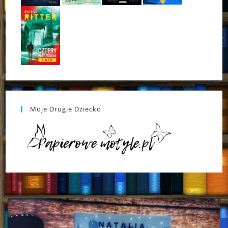
Moje Drugie Dziecko