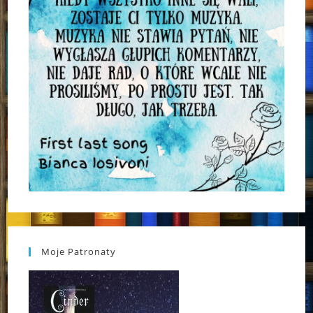
Moje Patronaty