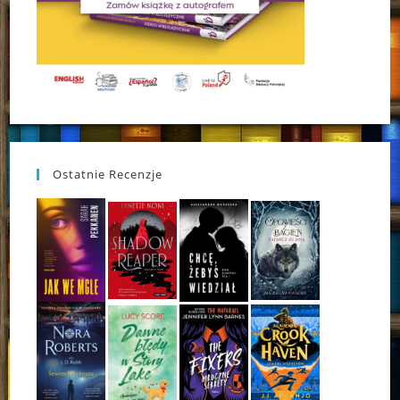
Ostatnie Recenzje