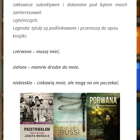
całkowicie subiektywne i dokonane pod kątem moich
zainteresowań
czytelniczych.
Legenda:
tytuły są podlinkowane i przenoszą do opisu
książki;
czerwone – muszę mieć,
zielone – mam/w drodze do mnie,
niebieskie – ciekawią mnie, ale mogę na nie poczekać.