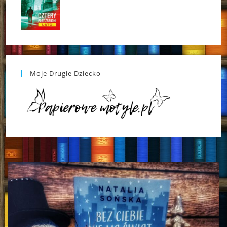
Moje Drugie Dziecko