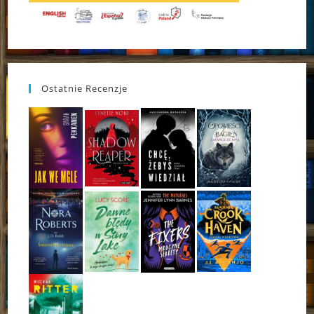
Ostatnie Recenzje