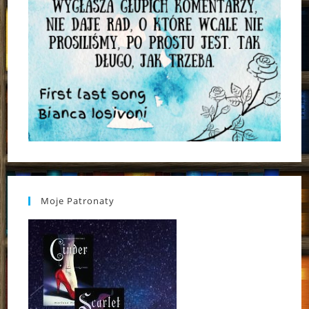
Moje Patronaty