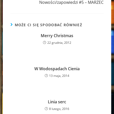
Nowości/zapowiedzi #5 – MARZEC
MOŻE CI SIĘ SPODOBAĆ RÓWNIEŻ
Merry Christmas
22 grudnia, 2012
W Wodospadach Cienia
13 maja, 2014
Linia serc
8 lutego, 2016