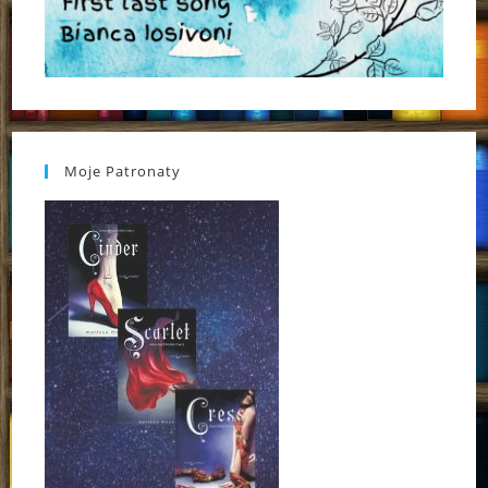
Moje Patronaty