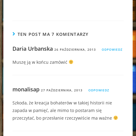
TEN POST MA 7 KOMENTARZY
Daria Urbanska
26 PAŹDZIERNIKA, 2013
ODPOWIEDZ
Muszę ją w końcu zamówić
monalisap
27 PAŹDZIERNIKA, 2013
ODPOWIEDZ
Szkoda, że kreacja bohaterów w takiej historii nie
zapada w pamięć, ale mimo to postaram się
przeczytać, bo przesłanie rzeczywiście ma ważne