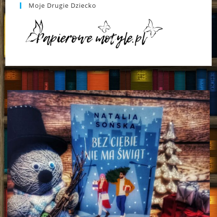
Moje Drugie Dziecko