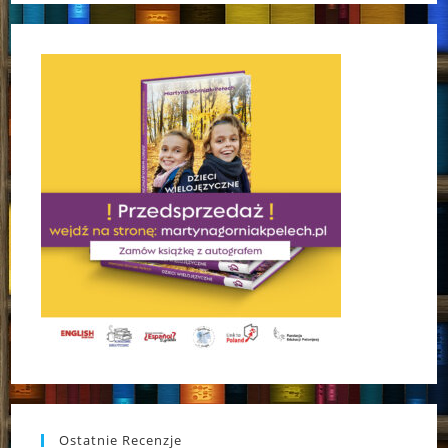
Ostatnie Recenzje