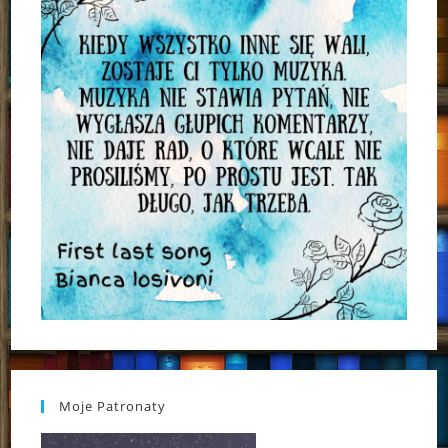
Moje Patronaty