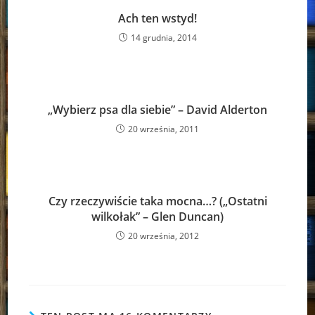
Ach ten wstyd!
14 grudnia, 2014
„Wybierz psa dla siebie” – David Alderton
20 września, 2011
Czy rzeczywiście taka mocna…? („Ostatni
wilkołak” – Glen Duncan)
20 września, 2012