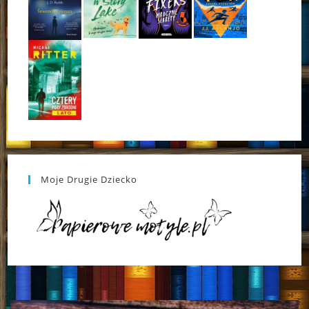
Moje Drugie Dziecko