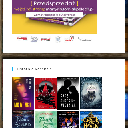
Ostatnie Recenzje