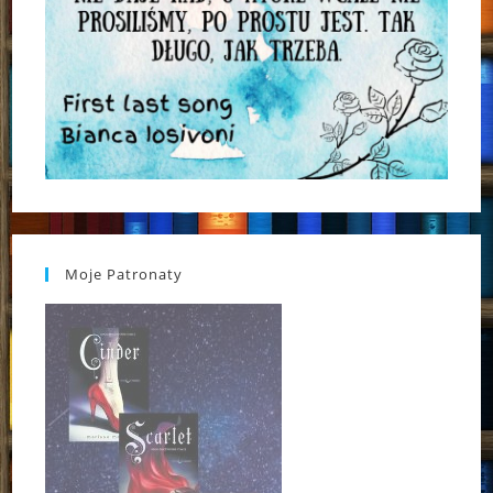
Moje Patronaty