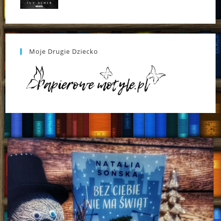
Moje Drugie Dziecko