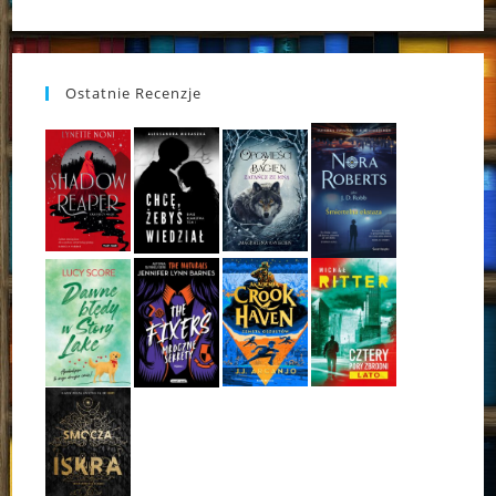
Ostatnie Recenzje