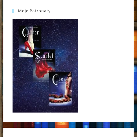
Moje Patronaty