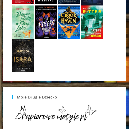
Moje Drugie Dziecko