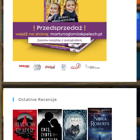
Ostatnie Recenzje