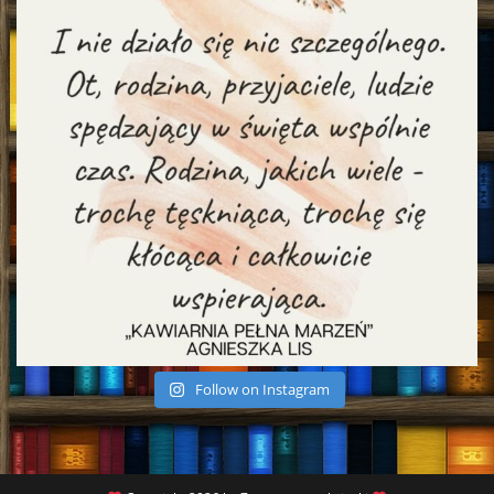
Follow on Instagram