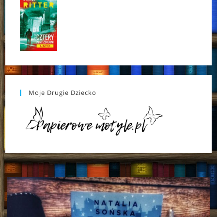
Moje Drugie Dziecko