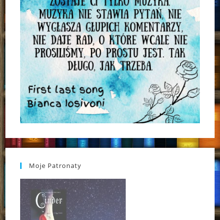
Moje Patronaty