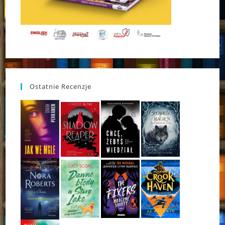
Ostatnie Recenzje