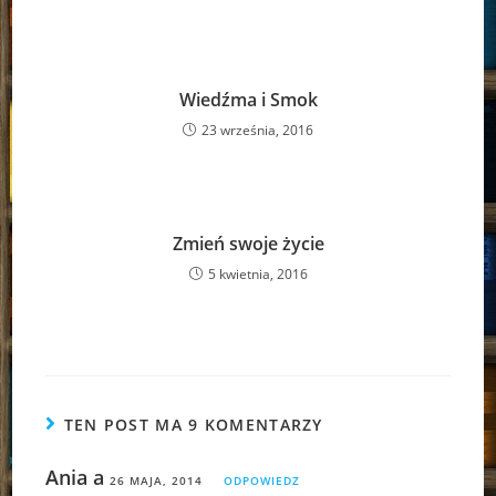
Wiedźma i Smok
23 września, 2016
Zmień swoje życie
5 kwietnia, 2016
TEN POST MA 9 KOMENTARZY
Ania a
26 MAJA, 2014
ODPOWIEDZ