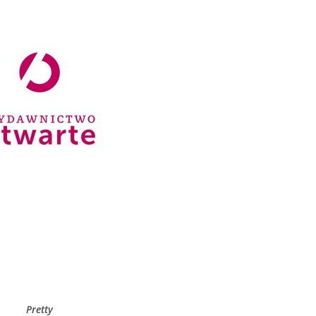
Pretty