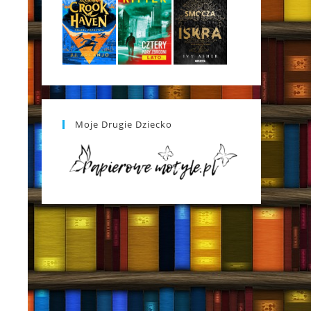
Moje Drugie Dziecko