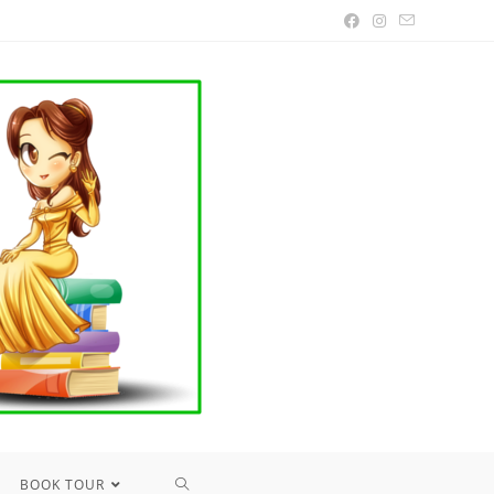
TOGGLE
BOOK TOUR