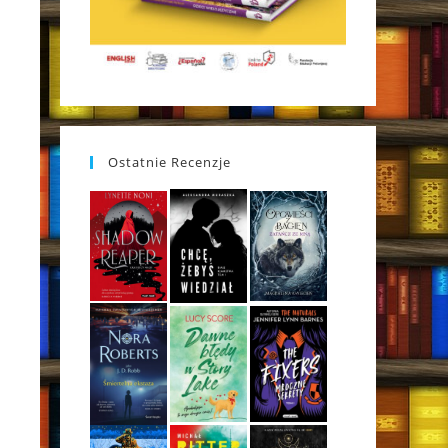
Ostatnie Recenzje